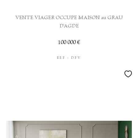
VENTE VIAGER OCCUPE MAISON au GRAU
D'AGDE
100 000 €
REF : DFV