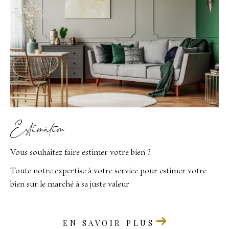
Estimation
Vous souhaitez faire estimer votre bien ?
Toute notre expertise à votre service pour estimer votre
bien sur le marché à sa juste valeur
EN SAVOIR PLUS