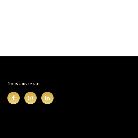
Nous suivre sur