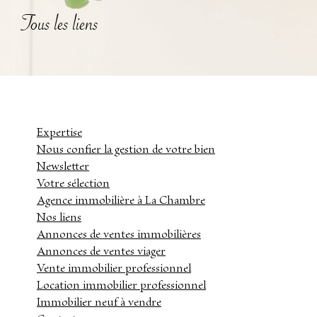
tous les liens
Expertise
Nous confier la gestion de votre bien
Newsletter
Votre sélection
Agence immobilière à La Chambre
Nos liens
Annonces de ventes immobilières
Annonces de ventes viager
Vente immobilier professionnel
Location immobilier professionnel
Immobilier neuf à vendre