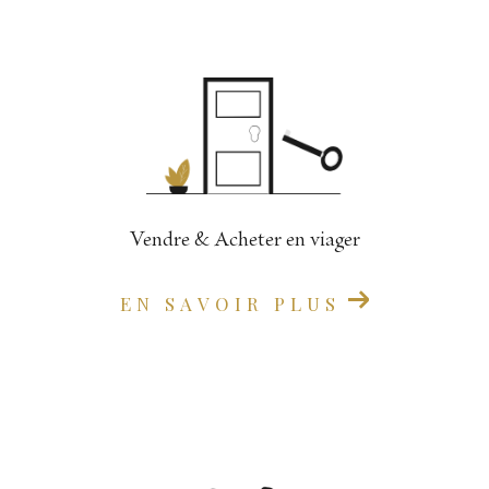
Vendre & Acheter en viager
EN SAVOIR PLUS