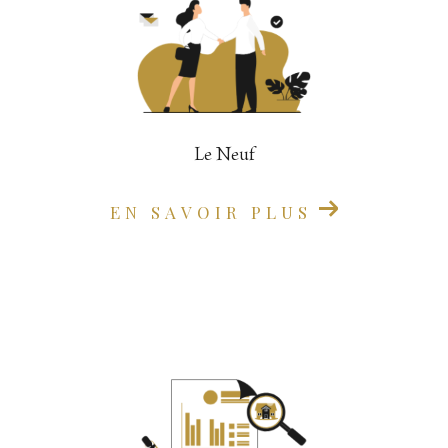
Le Neuf
EN SAVOIR PLUS