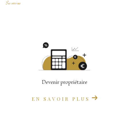
Ses services
Devenir propriétaire
EN SAVOIR PLUS