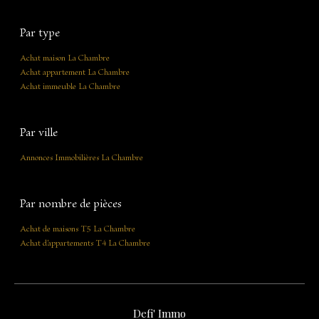
Par type
Achat maison La Chambre
Achat appartement La Chambre
Achat immeuble La Chambre
Par ville
Annonces Immobilières La Chambre
Par nombre de pièces
Achat de maisons T5 La Chambre
Achat d'appartements T4 La Chambre
Defi' Immo