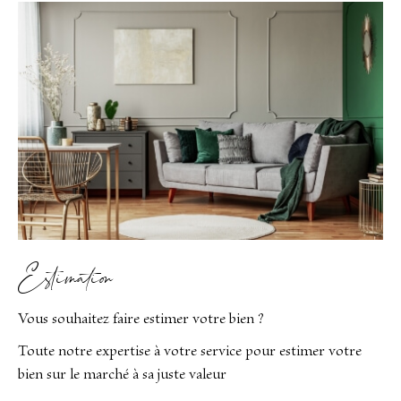
Estimation
Vous souhaitez faire estimer votre bien ?
Toute notre expertise à votre service pour estimer votre
bien sur le marché à sa juste valeur