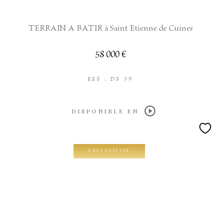
TERRAIN A BATIR à Saint Etienne de Cuines
58 000 €
REF : DF 39
DISPONIBLE EN
EXCLUSIVITÉ