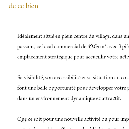
de ce bien
Idéalement situé en plein centre du village, dans un
passant, ce local commercial de 49.65 m² avec 3 piè
emplacement stratégique pour accueillir votre activ
Sa visibilité, son accessibilité et sa situation au cœu
font une belle opportunité pour développer votre p
dans un environnement dynamique et attractif.
Que ce soit pour une nouvelle activité ou pour imp