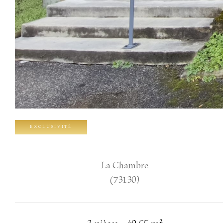
EXCLUSIVITÉ
La Chambre
(73130)