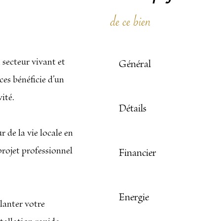
de ce bien
 secteur vivant et
Général
ces bénéficie d’un
ité.
Détails
r de la vie locale en
rojet professionnel
Financier
Energie
lanter votre