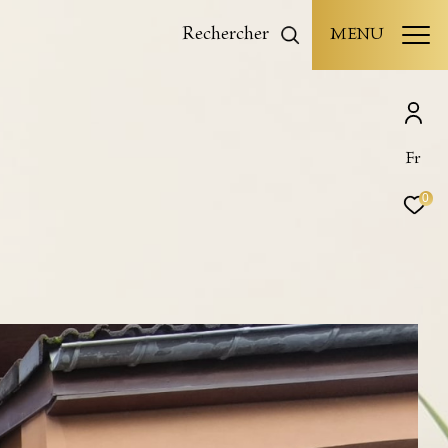
rechercher
MENU
Fr
0