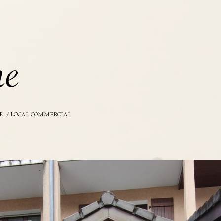
h
e
E
LOCAL COMMERCIAL