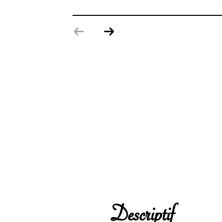
descriptif